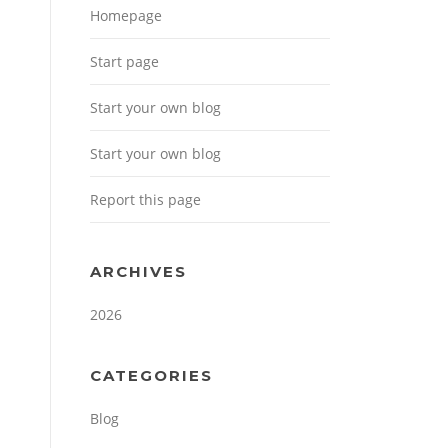
Homepage
Start page
Start your own blog
Start your own blog
Report this page
ARCHIVES
2026
CATEGORIES
Blog