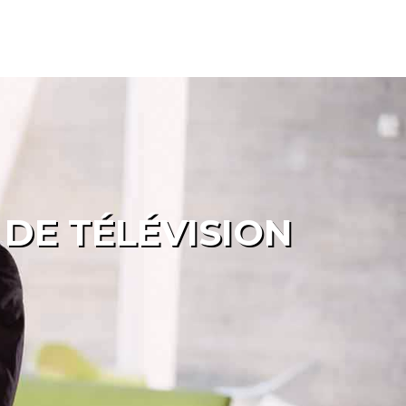
 DE TÉLÉVISION